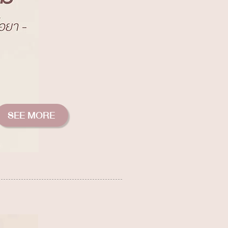
SEE MORE