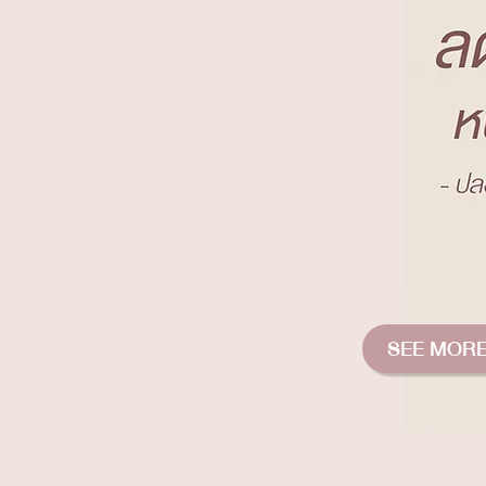
SEE MOR