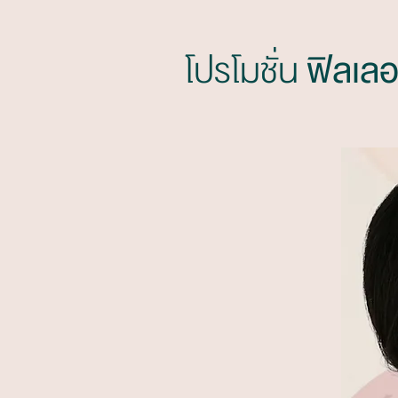
โปรโมชั่น
ฟิลเลอ