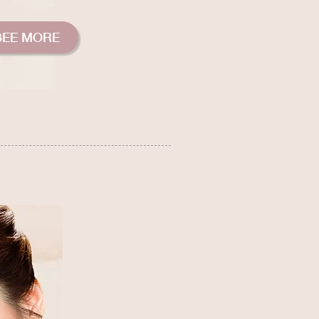
SEE MORE