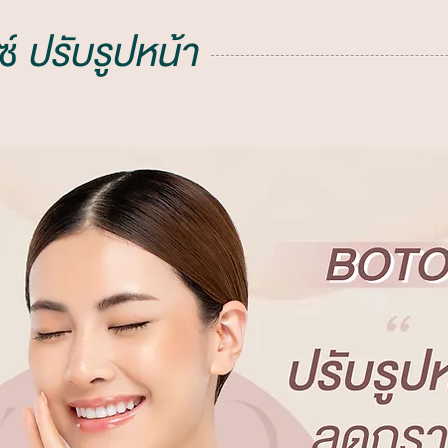
ซ์
ปรับรูปหน้า