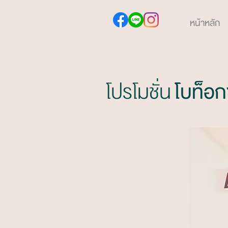
หน้าหลัก
โปรโมชั่น
โบท็อก