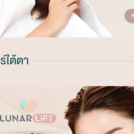
์ใต้ตา