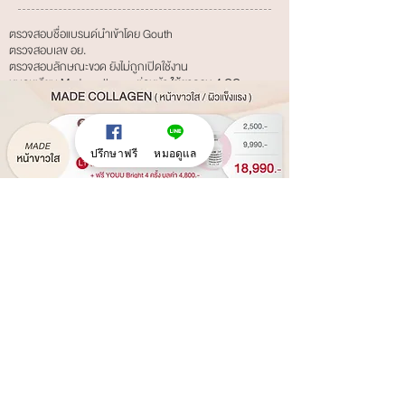
ตรวจสอบชื่อแบรนด์นําเข้าโดย Gouth
ตรวจสอบเลข อย.
ตรวจสอบลักษณะขวด ยังไม่ถูกเปิดใช้งาน
หมอเตรียม Made collagen ต่อหน้า
ใช้ยาครบ 4 CC
ปรึกษาฟรี
หมอดูแล