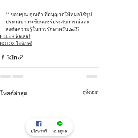
** ขอบคุณ คุณต้า ที่อนุญาตให้หมอใช้รูป
ประกอบการเขียนแชร์ประสบการณ์และ
ส่งต่อความรู้ในการรักษาครับ 🙏🏻
FILLER ฟิลเลอร์
BOTOX โบท็อกซ์
ดูทั้งหมด
โพสต์ล่าสุด
ปรึกษาฟรี
หมอดูแล