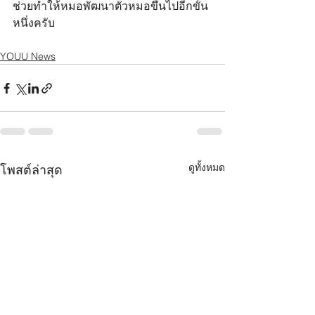
ช่วยทำให้หมอพัฒนาตัวหมอขึ้นไปอีกขั้น
หนึ่งครับ 
YOUU News
ดูทั้งหมด
โพสต์ล่าสุด