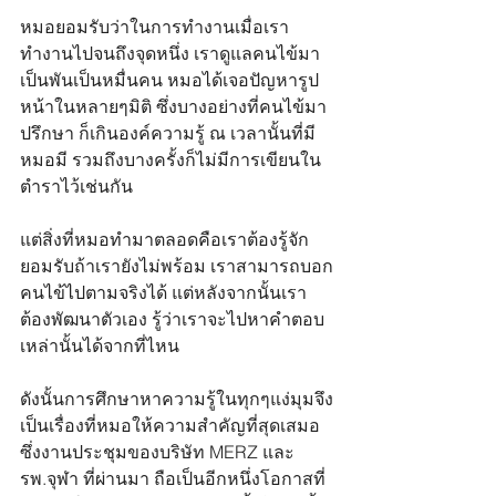
หมอยอมรับว่าในการทำงานเมื่อเรา
ทำงานไปจนถึงจุดหนึ่ง เราดูแลคนไข้มา
เป็นพันเป็นหมื่นคน หมอได้เจอปัญหารูป
หน้าในหลายๆมิติ ซึ่งบางอย่างที่คนไข้มา
ปรึกษา ก็เกินองค์ความรู้ ณ เวลานั้นที่มี
หมอมี รวมถึงบางครั้งก็ไม่มีการเขียนใน
ตำราไว้เช่นกัน
แต่สิ่งที่หมอทำมาตลอดคือเราต้องรู้จัก
ยอมรับถ้าเรายังไม่พร้อม เราสามารถบอก
คนไข้ไปตามจริงได้ แต่หลังจากนั้นเรา
ต้องพัฒนาตัวเอง รู้ว่าเราจะไปหาคำตอบ
เหล่านั้นได้จากที่ไหน
ดังนั้นการศึกษาหาความรู้ในทุกๆแง่มุมจึง
เป็นเรื่องที่หมอให้ความสำคัญที่สุดเสมอ 
ซึ่งงานประชุมของบริษัท MERZ และ
รพ.จุฬา ที่ผ่านมา ถือเป็นอีกหนึ่งโอกาสที่