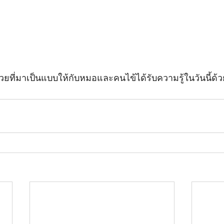
ที่มาเป็นแบบให้กับหมอและคนไข้ได้รับความรู้ในวันนี้ด้